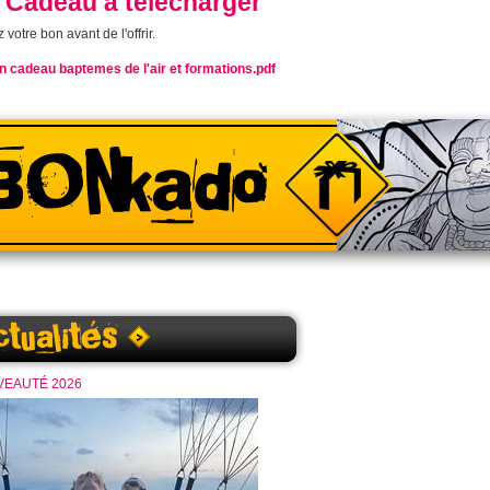
 Cadeau à télécharger
votre bon avant de l'offrir.
 cadeau baptemes de l'air et formations.pdf
EAUTÉ 2026