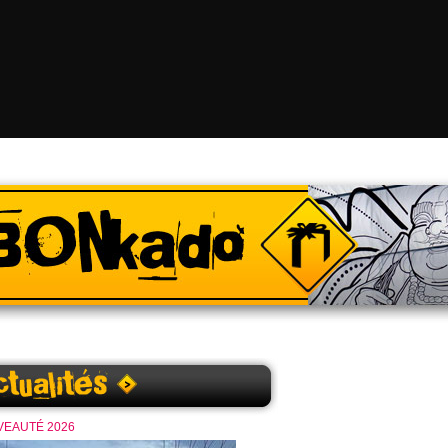
EAUTÉ 2026